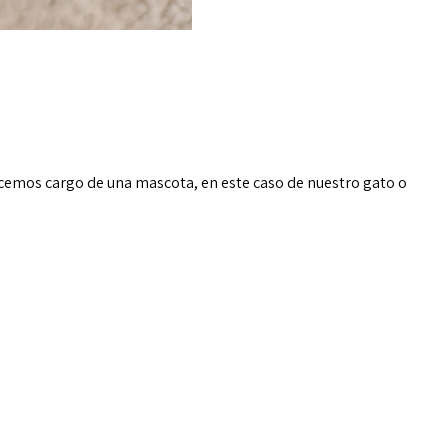
hacemos cargo de una mascota, en este caso de nuestro gato o