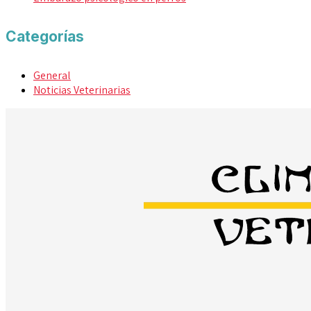
Categorías
General
Noticias Veterinarias