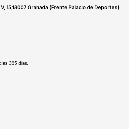
V, 15,18007 Granada (Frente Palacio de Deportes)
ias 365 días.