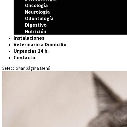
Oncología
Neurología
Odontología
Digestivo
Nutrición
Instalaciones
Veterinario a Domicilio
Urgencias 24 h.
Contacto
Seleccionar página
Menú