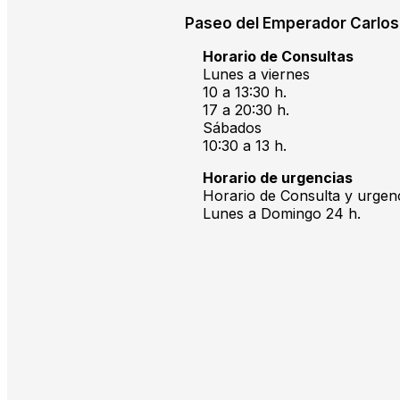
Paseo del Emperador Carlos 
Horario de Consultas
Lunes a viernes
10 a 13:30 h.
17 a 20:30 h.
Sábados
10:30 a 13 h.
Horario de urgencias
Horario de Consulta y urgenc
Lunes a Domingo 24 h.