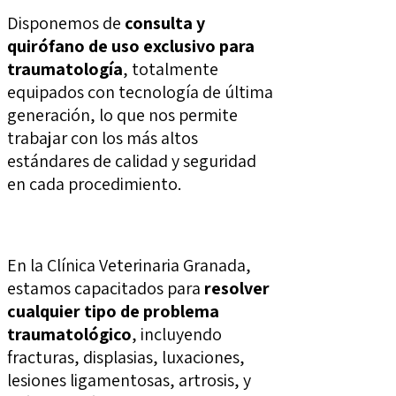
Disponemos de
consulta y
quirófano de uso exclusivo para
traumatología
, totalmente
equipados con tecnología de última
generación, lo que nos permite
trabajar con los más altos
estándares de calidad y seguridad
en cada procedimiento.
En la Clínica Veterinaria Granada,
estamos capacitados para
resolver
cualquier tipo de problema
traumatológico
, incluyendo
fracturas, displasias, luxaciones,
lesiones ligamentosas, artrosis, y