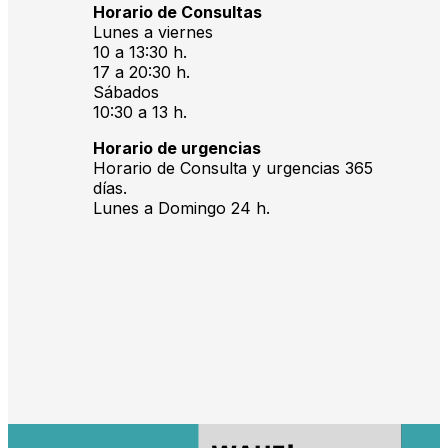
Horario de Consultas
Lunes a viernes
10 a 13:30 h.
17 a 20:30 h.
Sábados
10:30 a 13 h.
Horario de urgencias
Horario de Consulta y urgencias 365
días.
Lunes a Domingo 24 h.