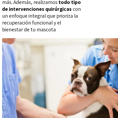
más. Además, realizamos
todo tipo
de intervenciones quirúrgicas
con
un enfoque integral que prioriza la
recuperación funcional y el
bienestar de tu mascota