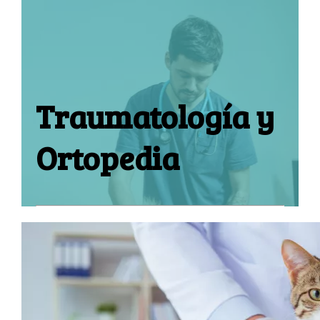
Traumatología y
Ortopedia