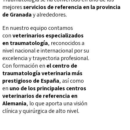
mejores
servicios de referencia en la provincia
de Granada
y alrededores.
En nuestro equipo contamos
con
veterinarios especializados
en traumatología
, reconocidos a
nivel nacional e internacional por su
excelencia y trayectoria profesional.
Con formación en
el centro de
traumatología veterinaria más
prestigioso de España
, así como
en
uno de los principales centros
veterinarios de referencia en
Alemania
, lo que aporta una visión
clínica y quirúrgica de alto nivel.