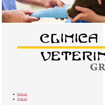
Seguir
Seguir