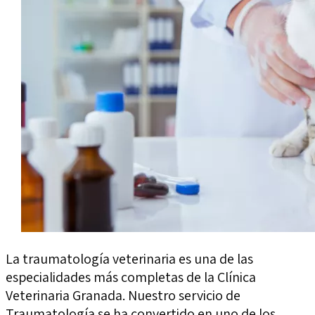
La traumatología veterinaria es una de las
especialidades más completas de la Clínica
Veterinaria Granada. Nuestro servicio de
Traumatología se ha convertido en uno de los