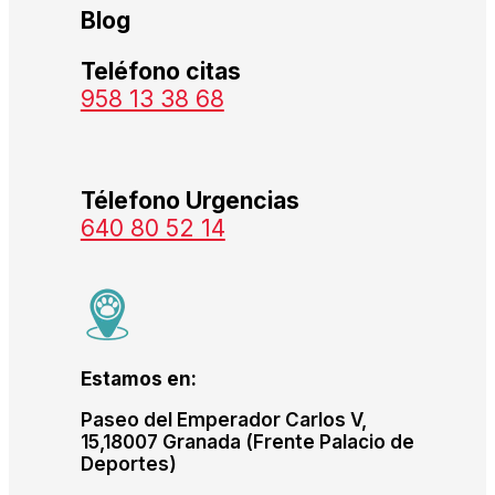
Blog
Teléfono citas
958 13 38 68
Télefono Urgencias
640 80 52 14
Estamos en:
Paseo del Emperador Carlos V,
15,18007 Granada (Frente Palacio de
Deportes)