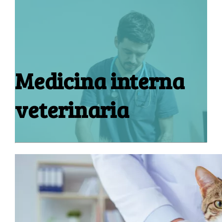
Medicina interna
veterinaria