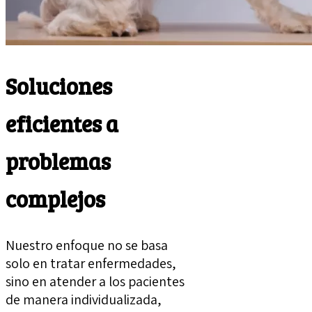
Soluciones
eficientes a
problemas
complejos
Nuestro enfoque no se basa
solo en tratar enfermedades,
sino en atender a los pacientes
de manera individualizada,