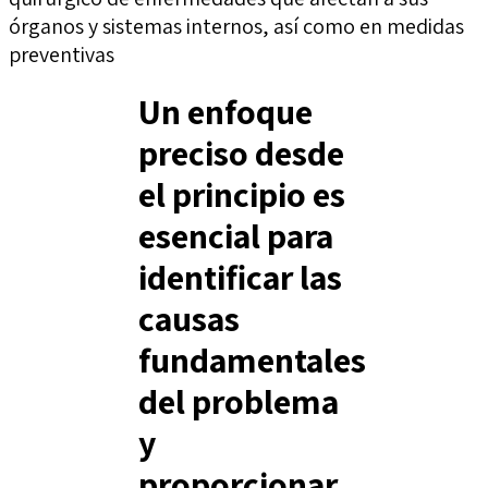
órganos y sistemas internos, así como en medidas
preventivas
Un enfoque
preciso desde
el principio es
esencial para
identificar las
causas
fundamentales
del problema
y
proporcionar