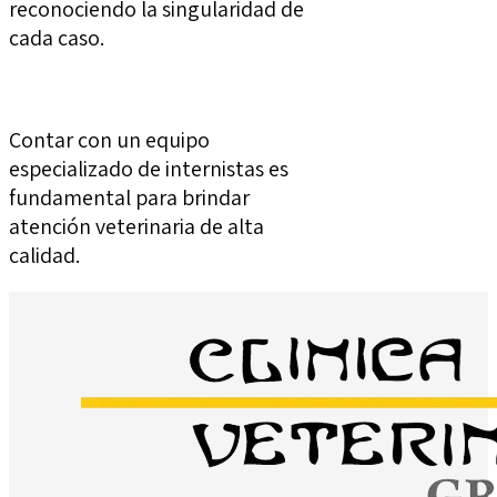
reconociendo la singularidad de
cada caso.
Contar con un equipo
especializado de internistas es
fundamental para brindar
atención veterinaria de alta
calidad.