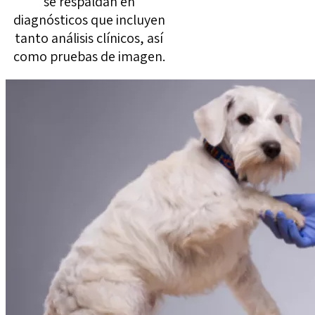
se respaldan en
diagnósticos que incluyen
tanto análisis clínicos, así
como pruebas de imagen.