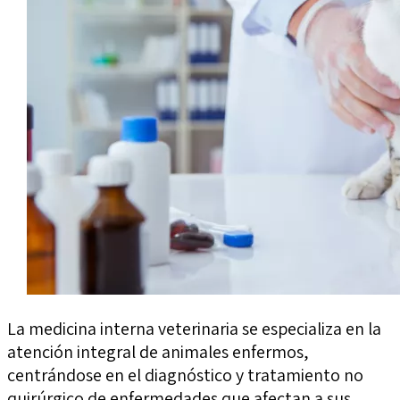
La medicina interna veterinaria se especializa en la
atención integral de animales enfermos,
centrándose en el diagnóstico y tratamiento no
quirúrgico de enfermedades que afectan a sus