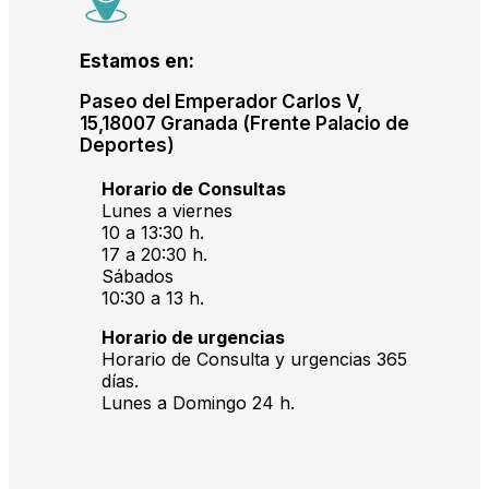
Estamos en:
Paseo del Emperador Carlos V,
15,18007 Granada (Frente Palacio de
Deportes)
Horario de Consultas
Lunes a viernes
10 a 13:30 h.
17 a 20:30 h.
Sábados
10:30 a 13 h.
Horario de urgencias
Horario de Consulta y urgencias 365
días.
Lunes a Domingo 24 h.