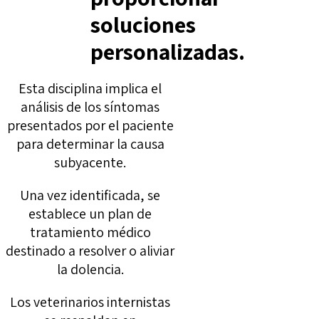
soluciones
personalizadas.
Esta disciplina implica el
análisis de los síntomas
presentados por el paciente
para determinar la causa
subyacente.
Una vez identificada, se
establece un plan de
tratamiento médico
destinado a resolver o aliviar
la dolencia.
Los veterinarios internistas