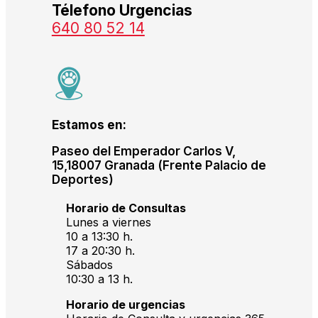
Télefono Urgencias
640 80 52 14
Estamos en:
Paseo del Emperador Carlos V,
15,18007 Granada (Frente Palacio de
Deportes)
Horario de Consultas
Lunes a viernes
10 a 13:30 h.
17 a 20:30 h.
Sábados
10:30 a 13 h.
Horario de urgencias