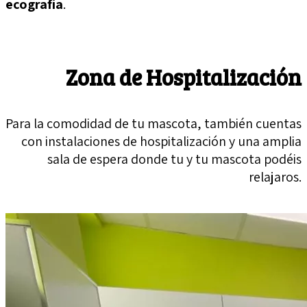
ecografía
.
Zona de Hospitalización
Para la comodidad de tu mascota, también cuentas
con instalaciones de hospitalización y una amplia
sala de espera donde tu y tu mascota podéis
relajaros.