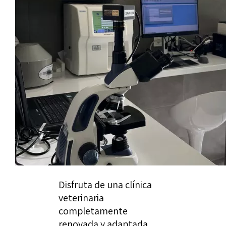
Disfruta de una clínica
veterinaria
completamente
renovada y adaptada,