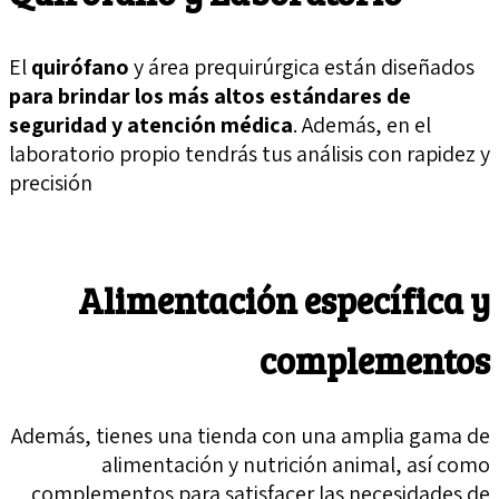
El
quirófano
y área prequirúrgica están diseñados
para brindar los más altos estándares de
seguridad y atención médica
. Además, en el
laboratorio propio tendrás tus análisis con rapidez y
precisión
Alimentación específica y
complementos
Además, tienes una tienda con una amplia gama de
alimentación y nutrición animal, así como
complementos para satisfacer las necesidades de