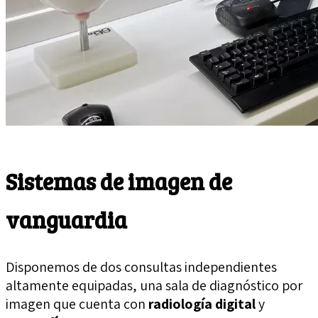
Sistemas de imagen de
vanguardia
Disponemos de dos consultas independientes
altamente equipadas, una sala de diagnóstico por
imagen que cuenta con
radiología digital
y