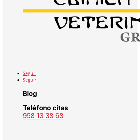
Seguir
Seguir
Blog
Teléfono citas
958 13 38 68