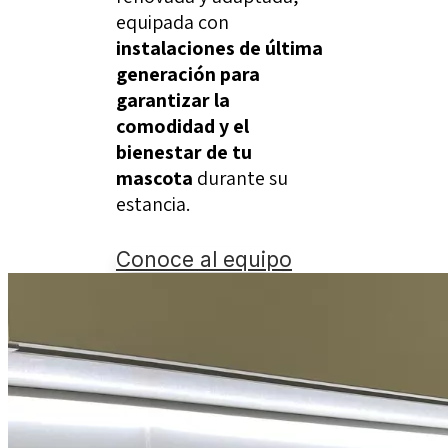
equipada con
instalaciones de última
generación para
garantizar la
comodidad y el
bienestar de tu
mascota
durante su
estancia.
Conoce al equipo