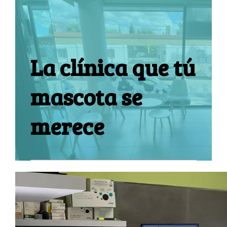
La clínica que tú
mascota se
merece